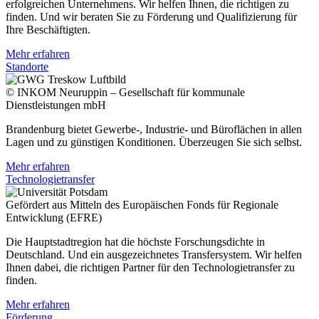
erfolgreichen Unternehmens. Wir helfen Ihnen, die richtigen zu
finden. Und wir beraten Sie zu Förderung und Qualifizierung für
Ihre Beschäftigten.
Mehr erfahren
Standorte
© INKOM Neuruppin – Gesellschaft für kommunale
Dienstleistungen mbH
Brandenburg bietet Gewerbe-, Industrie- und Büroflächen in allen
Lagen und zu günstigen Konditionen. Überzeugen Sie sich selbst.
Mehr erfahren
Technologietransfer
Gefördert aus Mitteln des Europäischen Fonds für Regionale
Entwicklung (EFRE)
Die Hauptstadtregion hat die höchste Forschungsdichte in
Deutschland. Und ein ausgezeichnetes Transfersystem. Wir helfen
Ihnen dabei, die richtigen Partner für den Technologietransfer zu
finden.
Mehr erfahren
Förderung