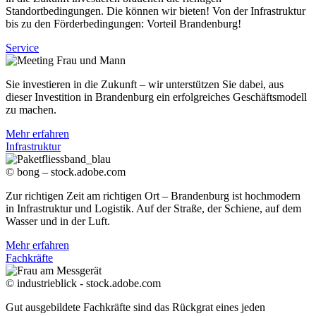
Standortbedingungen. Die können wir bieten! Von der Infrastruktur
bis zu den Förderbedingungen: Vorteil Brandenburg!
Service
Sie investieren in die Zukunft – wir unterstützen Sie dabei, aus
dieser Investition in Brandenburg ein erfolgreiches Geschäftsmodell
zu machen.
Mehr erfahren
Infrastruktur
© bong – stock.adobe.com
Zur richtigen Zeit am richtigen Ort – Brandenburg ist hochmodern
in Infrastruktur und Logistik. Auf der Straße, der Schiene, auf dem
Wasser und in der Luft.
Mehr erfahren
Fachkräfte
© industrieblick - stock.adobe.com
Gut ausgebildete Fachkräfte sind das Rückgrat eines jeden