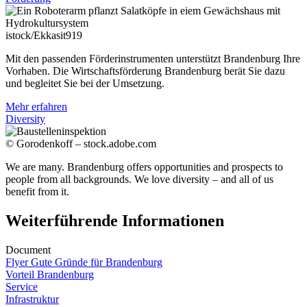
istock/Ekkasit919
Mit den passenden Förderinstrumenten unterstützt Brandenburg Ihre
Vorhaben. Die Wirtschaftsförderung Brandenburg berät Sie dazu
und begleitet Sie bei der Umsetzung.
Mehr erfahren
Diversity
© Gorodenkoff – stock.adobe.com
We are many. Brandenburg offers opportunities and prospects to
people from all backgrounds. We love diversity – and all of us
benefit from it.
Weiterführende Informationen
Document
Flyer Gute Gründe für Brandenburg
Vorteil Brandenburg
Service
Infrastruktur