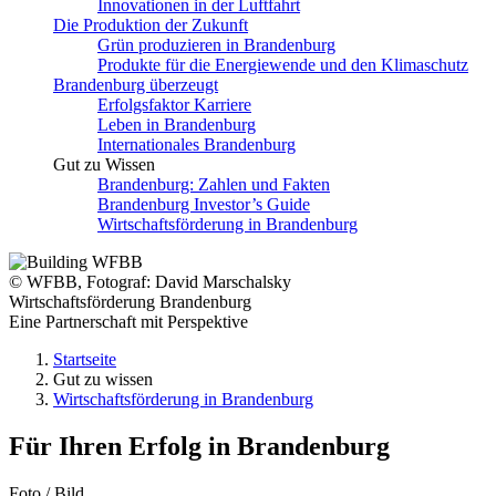
Innovationen in der Luftfahrt
Die Produktion der Zukunft
Grün produzieren in Brandenburg
Produkte für die Energiewende und den Klimaschutz
Brandenburg überzeugt
Erfolgsfaktor Karriere
Leben in Brandenburg
Internationales Brandenburg
Gut zu Wissen
Brandenburg: Zahlen und Fakten
Brandenburg Investor’s Guide
Wirtschaftsförderung in Brandenburg
© WFBB, Fotograf: David Marschalsky
Wirtschaftsförderung Brandenburg
Eine Partnerschaft mit Perspektive
Startseite
Gut zu wissen
Wirtschaftsförderung in Brandenburg
Für Ihren Erfolg in Brandenburg
Foto / Bild