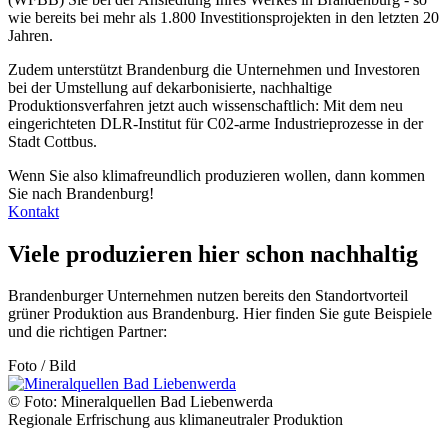
wie bereits bei mehr als 1.800 Investitionsprojekten in den letzten 20
Jahren.
Zudem unterstützt Brandenburg die Unternehmen und Investoren
bei der Umstellung auf dekarbonisierte, nachhaltige
Produktionsverfahren jetzt auch wissenschaftlich: Mit dem neu
eingerichteten DLR-Institut für C02-arme Industrieprozesse in der
Stadt Cottbus.
Wenn Sie also klimafreundlich produzieren wollen, dann kommen
Sie nach Brandenburg!
Kontakt
Viele produzieren hier schon nachhaltig
Brandenburger Unternehmen nutzen bereits den Standortvorteil
grüner Produktion aus Brandenburg. Hier finden Sie gute Beispiele
und die richtigen Partner:
Foto / Bild
© Foto: Mineralquellen Bad Liebenwerda
Regionale Erfrischung aus klimaneutraler Produktion