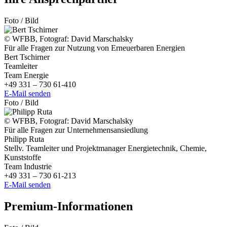
Foto / Bild
© WFBB, Fotograf: David Marschalsky
Für alle Fragen zur Nutzung von Erneuerbaren Energien
Bert Tschirner
Teamleiter
Team Energie
+49 331 – 730 61-410
E-Mail senden
Foto / Bild
© WFBB, Fotograf: David Marschalsky
Für alle Fragen zur Unternehmensansiedlung
Philipp Ruta
Stellv. Teamleiter und Projektmanager Energietechnik, Chemie,
Kunststoffe
Team Industrie
+49 331 – 730 61-213
E-Mail senden
Premium-Informationen