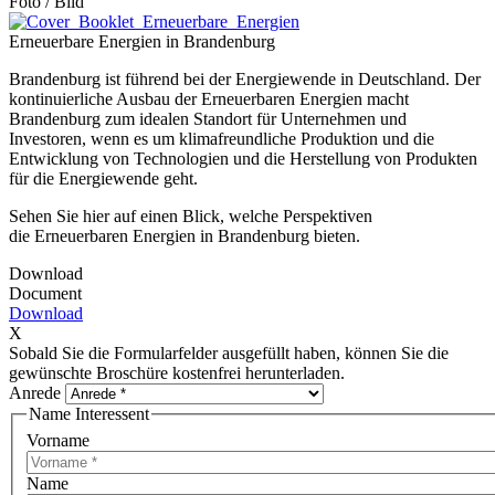
Foto / Bild
Erneuerbare Energien in Brandenburg
Brandenburg ist führend bei der Energiewende in Deutschland. Der
kontinuierliche Ausbau der Erneuerbaren Energien macht
Brandenburg zum idealen Standort für Unternehmen und
Investoren, wenn es um klimafreundliche Produktion und die
Entwicklung von Technologien und die Herstellung von Produkten
für die Energiewende geht.
Sehen Sie hier auf einen Blick, welche Perspektiven
die Erneuerbaren Energien in Brandenburg bieten.
Download
Document
Download
X
Sobald Sie die Formularfelder ausgefüllt haben, können Sie die
gewünschte Broschüre kostenfrei herunterladen.
Anrede
Name Interessent
Vorname
Name