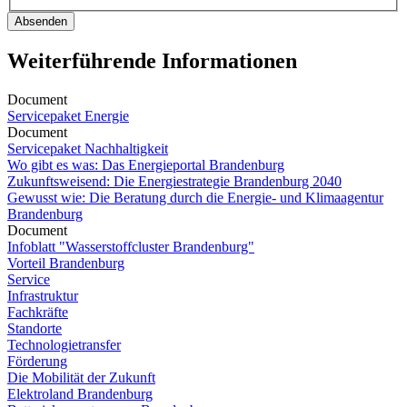
Absenden
Weiterführende Informationen
Document
Servicepaket Energie
Document
Servicepaket Nachhaltigkeit
Wo gibt es was: Das Energieportal Brandenburg
Zukunftsweisend: Die Energiestrategie Brandenburg 2040
Gewusst wie: Die Beratung durch die Energie- und Klimaagentur
Brandenburg
Document
Infoblatt "Wasserstoffcluster Brandenburg"
Vorteil Brandenburg
Service
Infrastruktur
Fachkräfte
Standorte
Technologietransfer
Förderung
Die Mobilität der Zukunft
Elektroland Brandenburg