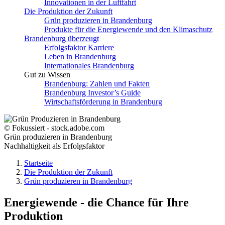
Innovationen in der Luftfahrt
Die Produktion der Zukunft
Grün produzieren in Brandenburg
Produkte für die Energiewende und den Klimaschutz
Brandenburg überzeugt
Erfolgsfaktor Karriere
Leben in Brandenburg
Internationales Brandenburg
Gut zu Wissen
Brandenburg: Zahlen und Fakten
Brandenburg Investor’s Guide
Wirtschaftsförderung in Brandenburg
© Fokussiert - stock.adobe.com
Grün produzieren in Brandenburg
Nachhaltigkeit als Erfolgsfaktor
Startseite
Die Produktion der Zukunft
Grün produzieren in Brandenburg
Energiewende - die Chance für Ihre
Produktion