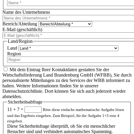
Name des Unternehmens
Bereich/Abteilung
E-Mail (geschäftlich)
Land/Region
Land
Region
Mit dem Eintrag Ihrer Kontaktdaten gestatten Sie der
Wirtschaftsförderung Land Brandenburg GmbH (WFBB), Sie durch
personalisierte Mitteilungen zu den Services der WBB informiert zu
halten. Weitere Informationen finden Sie in unserer
Datenschutzrichtlinie. Dort können Sie sich auch jederzeit wieder
abmelden.
Sicherheitsabfrage
11 + 7 =
Bitte diese einfache mathematische Aufgabe lösen
und das Ergebnis eingeben. Zum Beispiel, für die Aufgabe 1+3 eine 4
eingeben.
Diese Sicherheitsfrage überprüft, ob Sie ein menschlicher
Besucher sind und verhindert automatisches Spamming.