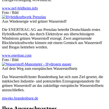
www.nef-feldheim.info
Foto / Bild
Aus Windenergie wird grüner Wasserstoff
Die ENERTRAG AG aus Prenzlau betreibt Deutschlands erstes
Hybridkraftwerk, das durch Elektrolyse aus überschüssigem
Windstrom grünen Wasserstoff erzeugt. Zwei angrenzende
Blockheizkraftwerke können mit einem Gemisch aus Wasserstoff
und Biogas betrieben werden.
www.enertrag.com
Foto / Bild
Auf dem Weg zum europäischen Wasserstoffnetz
Das Wasserstoffcluster Brandenburg hat sich zum Ziel gesetzt, die
märkischen Industrie- und potenziellen Erzeugungsstandorte für
grünen Wasserstoff an das zukünftige europäische Wasserstoffnetz
anzuschließen.
mweke.brandenburg.de
Ihre Ansprechpartner