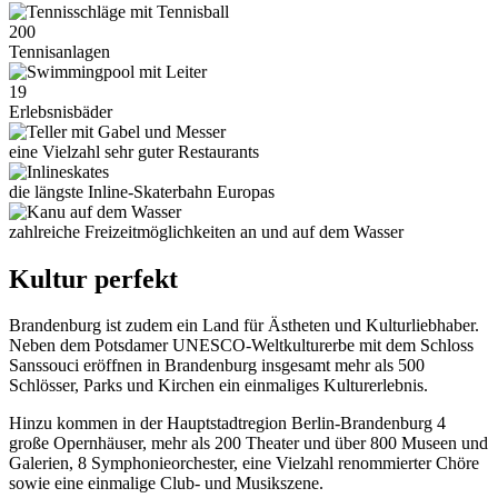
200
Tennisanlagen
19
Erlebsnisbäder
eine Vielzahl sehr guter Restaurants
die längste Inline-Skaterbahn Europas
zahlreiche Freizeitmöglichkeiten an und auf dem Wasser
Kultur perfekt
Brandenburg ist zudem ein Land für Ästheten und Kulturliebhaber.
Neben dem Potsdamer UNESCO-Weltkulturerbe mit dem Schloss
Sanssouci eröffnen in Brandenburg insgesamt mehr als 500
Schlösser, Parks und Kirchen ein einmaliges Kulturerlebnis.
Hinzu kommen in der Hauptstadtregion Berlin-Brandenburg 4
große Opernhäuser, mehr als 200 Theater und über 800 Museen und
Galerien, 8 Symphonieorchester, eine Vielzahl renommierter Chöre
sowie eine einmalige Club- und Musikszene.