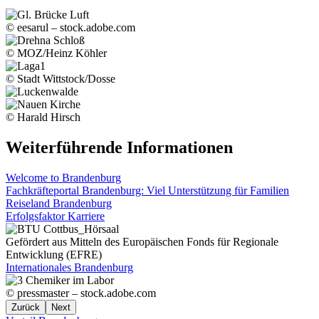
© eesarul – stock.adobe.com
© MOZ/Heinz Köhler
© Stadt Wittstock/Dosse
© Harald Hirsch
Weiterführende Informationen
Welcome to Brandenburg
Fachkräfteportal Brandenburg: Viel Unterstützung für Familien
Reiseland Brandenburg
Erfolgsfaktor Karriere
Gefördert aus Mitteln des Europäischen Fonds für Regionale
Entwicklung (EFRE)
Internationales Brandenburg
© pressmaster – stock.adobe.com
Zurück
Next