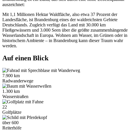
auszeichnet:
Mit 1,1 Millionen Hektar Waldfläche, also etwa 37 Prozent der
Landesfläche, ist Brandenburg eines der waldreichsten Gebiete
Deutschlands. Zugleich verfügt das Land mit 30.000 km
Fließgewässern und 3.000 Seen über die größte zusammenhängende
Wasserlandschaft in Europa. Wohnen am Wasser, im Grünen oder in
historischem Ambiente – in Brandenburg kann dieser Traum wahr
werden.
Auf einen Blick
7.900 km
Radwanderwege
1.300 km
Wasserstraßen
22
Golfplätze
über 600
Reiterhöfe