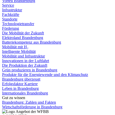
Vorteil Brandenburg
Service
Infrastruktur
Fachkräfte
Standorte
Technologietransfer
Förderung
Die Mobilität der Zukunft
Elektroland Brandenburg
Batteriekompetenz aus Brandenburg
Mobilität mit H₂
Intelligente Mobilität
Mobilität und Infrastruktur
Innovationen in der Luftfahrt
Die Produktion der Zukunft
Grün produzieren in Brandenburg
Produkte für die Energiewende und den Klimaschutz
Brandenburg überzeugt
Erfolgsfaktor Karriere
Leben in Brandenburg
Internationales Brandenburg
Gut zu wissen
Brandenburg: Zahlen und Fakten
Wirtschaftsförderung in Brandenburg