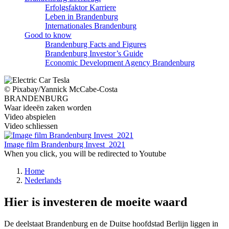
Erfolgsfaktor Karriere
Leben in Brandenburg
Internationales Brandenburg
Good to know
Brandenburg Facts and Figures
Brandenburg Investor’s Guide
Economic Development Agency Brandenburg
© Pixabay/Yannick McCabe-Costa
BRANDENBURG
Waar ideeën zaken worden
Video abspielen
Video schliessen
Image film Brandenburg Invest_2021
When you click, you will be redirected to Youtube
Home
Nederlands
Hier is investeren de moeite waard
De deelstaat Brandenburg en de Duitse hoofdstad Berlijn liggen in