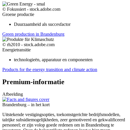
© Fokussiert - stock.adobe.com
Groene productie
Duurzaamheid als succesfactor
Green production in Brandenburg
© rh2010 - stock.adobe.com
Energietransitie
technologieën, apparatuur en componenten
Products for the energy transition and climate action
Premium-informatie
Afbeelding
Brandenburg – in het kort
Uitstekende vestigingsopties, toekomstgerichte bedrijfsmodellen,
talrijke subsidiemogelijkheden, zeer gemotiveerd en gekwalificeerd
personeel; er zijn volop goede redenen om in Brandenburg te