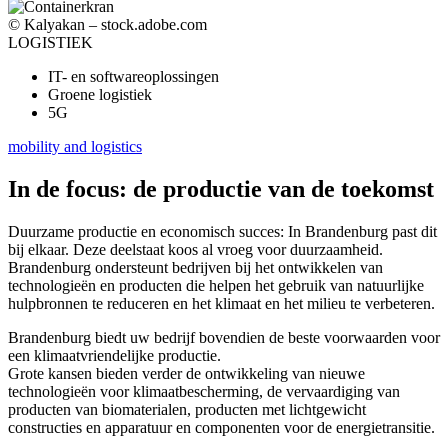
© Kalyakan – stock.adobe.com
LOGISTIEK
IT- en softwareoplossingen
Groene logistiek
5G
mobility and logistics
In de focus: de productie van de toekomst
Duurzame productie en economisch succes: In Brandenburg past dit
bij elkaar. Deze deelstaat koos al vroeg voor duurzaamheid.
Brandenburg ondersteunt bedrijven bij het ontwikkelen van
technologieën en producten die helpen het gebruik van natuurlijke
hulpbronnen te reduceren en het klimaat en het milieu te verbeteren.
Brandenburg biedt uw bedrijf bovendien de beste voorwaarden voor
een klimaatvriendelijke productie.
Grote kansen bieden verder de ontwikkeling van nieuwe
technologieën voor klimaatbescherming, de vervaardiging van
producten van biomaterialen, producten met lichtgewicht
constructies en apparatuur en componenten voor de energietransitie.