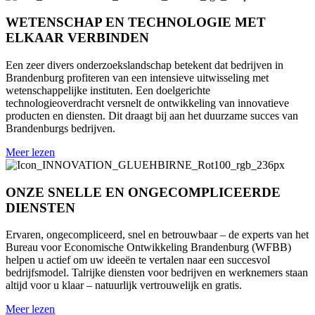
WETENSCHAP EN TECHNOLOGIE MET
ELKAAR VERBINDEN
Een zeer divers onderzoekslandschap betekent dat bedrijven in
Brandenburg profiteren van een intensieve uitwisseling met
wetenschappelijke instituten. Een doelgerichte
technologieoverdracht versnelt de ontwikkeling van innovatieve
producten en diensten. Dit draagt bij aan het duurzame succes van
Brandenburgs bedrijven.
Meer lezen
ONZE SNELLE EN ONGECOMPLICEERDE
DIENSTEN
Ervaren, ongecompliceerd, snel en betrouwbaar – de experts van het
Bureau voor Economische Ontwikkeling Brandenburg (WFBB)
helpen u actief om uw ideeën te vertalen naar een succesvol
bedrijfsmodel. Talrijke diensten voor bedrijven en werknemers staan
altijd voor u klaar – natuurlijk vertrouwelijk en gratis.
Meer lezen