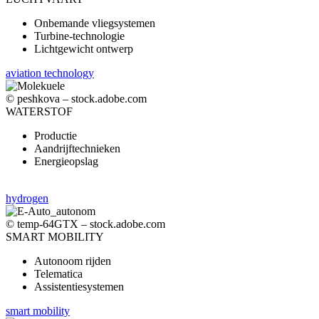
Onbemande vliegsystemen
Turbine-technologie
Lichtgewicht ontwerp
aviation technology
© peshkova – stock.adobe.com
WATERSTOF
Productie
Aandrijftechnieken
Energieopslag
hydrogen
© temp-64GTX – stock.adobe.com
SMART MOBILITY
Autonoom rijden
Telematica
Assistentiesystemen
smart mobility