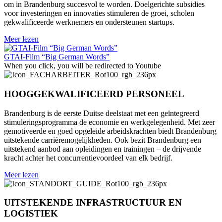
om in Brandenburg succesvol te worden. Doelgerichte subsidies
voor investeringen en innovaties stimuleren de groei, scholen
gekwalificeerde werknemers en ondersteunen startups.
Meer lezen
GTAI-Film “Big German Words”
When you click, you will be redirected to Youtube
HOOGGEKWALIFICEERD PERSONEEL
Brandenburg is de eerste Duitse deelstaat met een geïntegreerd
stimuleringsprogramma de economie en werkgelegenheid. Met zeer
gemotiveerde en goed opgeleide arbeidskrachten biedt Brandenburg
uitstekende carrièremogelijkheden. Ook bezit Brandenburg een
uitstekend aanbod aan opleidingen en trainingen – de drijvende
kracht achter het concurrentievoordeel van elk bedrijf.
Meer lezen
UITSTEKENDE INFRASTRUCTUUR EN
LOGISTIEK