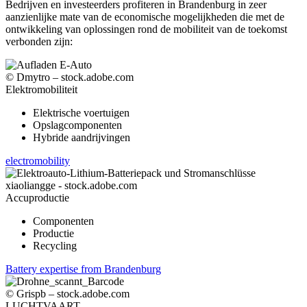
Bedrijven en investeerders profiteren in Brandenburg in zeer
aanzienlijke mate van de economische mogelijkheden die met de
ontwikkeling van oplossingen rond de mobiliteit van de toekomst
verbonden zijn:
© Dmytro – stock.adobe.com
Elektromobiliteit
Elektrische voertuigen
Opslagcomponenten
Hybride aandrijvingen
electromobility
xiaoliangge - stock.adobe.com
Accuproductie
Componenten
Productie
Recycling
Battery expertise from Brandenburg
© Grispb – stock.adobe.com
LUCHTVAART