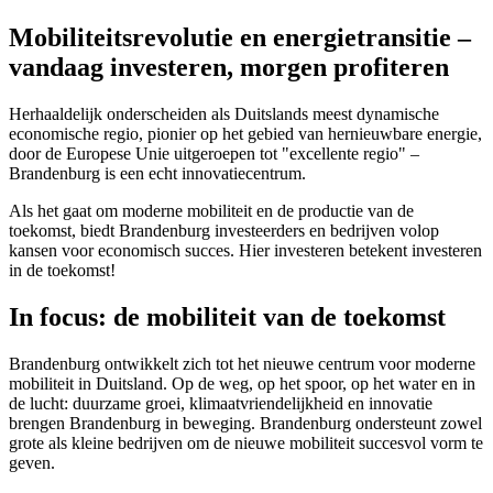
Mobiliteitsrevolutie en energietransitie –
vandaag investeren, morgen profiteren
Herhaaldelijk onderscheiden als Duitslands meest dynamische
economische regio, pionier op het gebied van hernieuwbare energie,
door de Europese Unie uitgeroepen tot "excellente regio" –
Brandenburg is een echt innovatiecentrum.
Als het gaat om moderne mobiliteit en de productie van de
toekomst, biedt Brandenburg investeerders en bedrijven volop
kansen voor economisch succes. Hier investeren betekent investeren
in de toekomst!
In focus: de mobiliteit van de toekomst
Brandenburg ontwikkelt zich tot het nieuwe centrum voor moderne
mobiliteit in Duitsland. Op de weg, op het spoor, op het water en in
de lucht: duurzame groei, klimaatvriendelijkheid en innovatie
brengen Brandenburg in beweging. Brandenburg ondersteunt zowel
grote als kleine bedrijven om de nieuwe mobiliteit succesvol vorm te
geven.